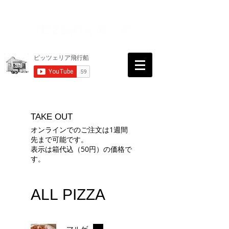
TAKE OUT
オンラインでのご注文は1週間
先まで可能です。
表示は箱代込（50円）の価格で
す。
ALL PIZZA
マルゲ