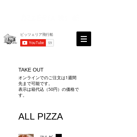
TAKE OUT
オンラインでのご注文は1週間
先まで可能です。
表示は箱代込（50円）の価格で
す。
ALL PIZZA
マルゲ